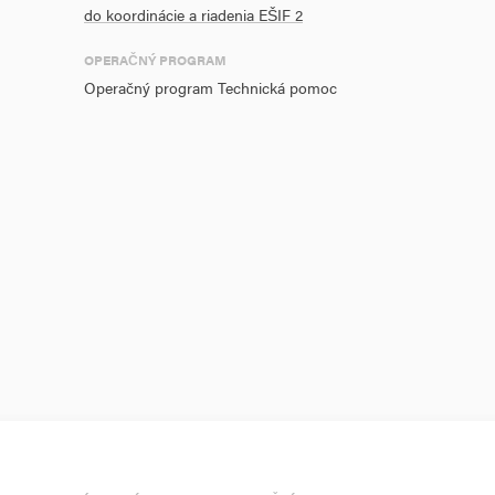
do koordinácie a riadenia EŠIF 2
OPERAČNÝ PROGRAM
Operačný program Technická pomoc