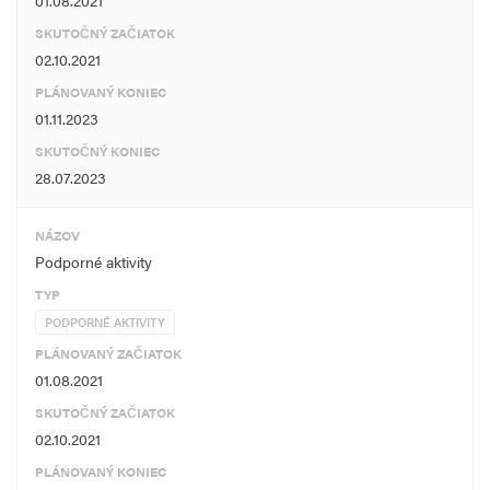
01.08.2021
SKUTOČNÝ ZAČIATOK
02.10.2021
PLÁNOVANÝ KONIEC
01.11.2023
SKUTOČNÝ KONIEC
28.07.2023
NÁZOV
Podporné aktivity
TYP
PODPORNÉ AKTIVITY
PLÁNOVANÝ ZAČIATOK
01.08.2021
SKUTOČNÝ ZAČIATOK
02.10.2021
PLÁNOVANÝ KONIEC