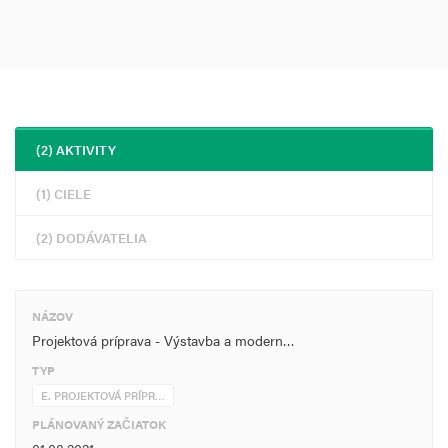
(2) AKTIVITY
(1) CIELE
(2) DODÁVATELIA
NÁZOV
Projektová príprava - Výstavba a modern…
TYP
E. PROJEKTOVÁ PRÍPR…
PLÁNOVANÝ ZAČIATOK