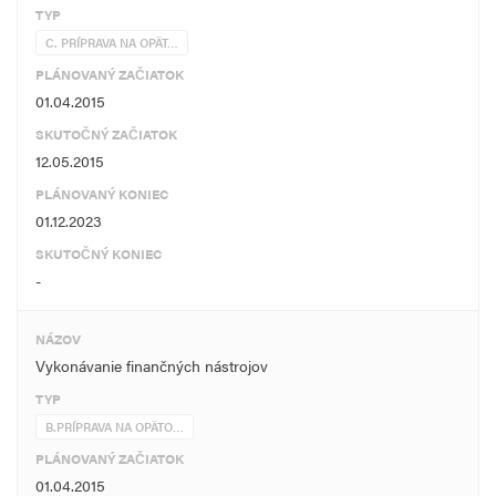
TYP
C. PRÍPRAVA NA OPÄT…
PLÁNOVANÝ ZAČIATOK
01.04.2015
SKUTOČNÝ ZAČIATOK
12.05.2015
PLÁNOVANÝ KONIEC
01.12.2023
SKUTOČNÝ KONIEC
-
NÁZOV
Vykonávanie finančných nástrojov
TYP
B.PRÍPRAVA NA OPÄTO…
PLÁNOVANÝ ZAČIATOK
01.04.2015