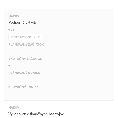
NÁZOV
Podporné aktivity
TYP
PODPORNÉ AKTIVITY
PLÁNOVANÝ ZAČIATOK
-
SKUTOČNÝ ZAČIATOK
-
PLÁNOVANÝ KONIEC
-
SKUTOČNÝ KONIEC
-
NÁZOV
Vykonávanie finančných nástrojov