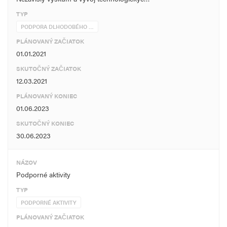
TYP
PODPORA DLHODOBÉHO …
PLÁNOVANÝ ZAČIATOK
01.01.2021
SKUTOČNÝ ZAČIATOK
12.03.2021
PLÁNOVANÝ KONIEC
01.06.2023
SKUTOČNÝ KONIEC
30.06.2023
NÁZOV
Podporné aktivity
TYP
PODPORNÉ AKTIVITY
PLÁNOVANÝ ZAČIATOK