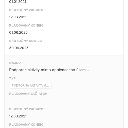
01.01.2021
SKUTOČNÝ ZAČIATOK
12.03.2021
PLÁNOVANÝ KONIEC
01.06.2023
SKUTOČNÝ KONIEC
30.06.2023
NÁZOV
Podporné aktivity mimo oprávneného územ…
TYP
PODPORNÁ AKTIVITA M…
PLÁNOVANÝ ZAČIATOK
-
SKUTOČNÝ ZAČIATOK
12.03.2021
PLÁNOVANÝ KONIEC