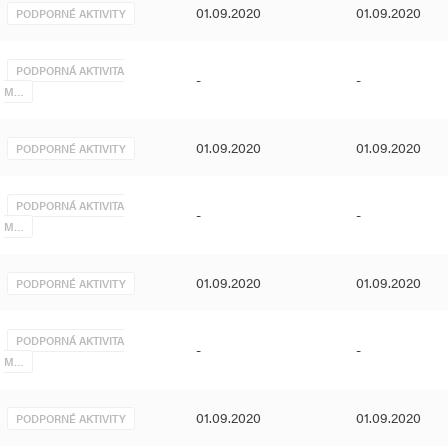
01.09.2020
01.09.2020
PODPORNÉ AKTIVITY
PODPORNÁ AKTIVITA
-
-
M…
01.09.2020
01.09.2020
PODPORNÉ AKTIVITY
PODPORNÁ AKTIVITA
-
-
M…
01.09.2020
01.09.2020
PODPORNÉ AKTIVITY
PODPORNÁ AKTIVITA
-
-
M…
01.09.2020
01.09.2020
PODPORNÉ AKTIVITY