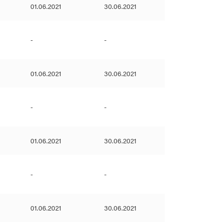
01.06.2021
30.06.2021
-
-
01.06.2021
30.06.2021
-
-
01.06.2021
30.06.2021
-
-
01.06.2021
30.06.2021