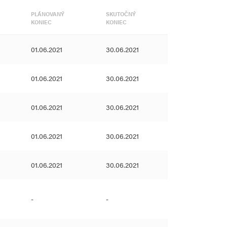
PLÁNOVANÝ
SKUTOČNÝ
KONIEC
KONIEC
01.06.2021
30.06.2021
01.06.2021
30.06.2021
01.06.2021
30.06.2021
01.06.2021
30.06.2021
01.06.2021
30.06.2021
-
-