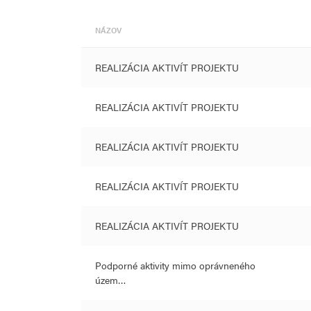
NÁZOV
REALIZÁCIA AKTIVÍT PROJEKTU
REALIZÁCIA AKTIVÍT PROJEKTU
REALIZÁCIA AKTIVÍT PROJEKTU
REALIZÁCIA AKTIVÍT PROJEKTU
REALIZÁCIA AKTIVÍT PROJEKTU
Podporné aktivity mimo oprávneného
územ…