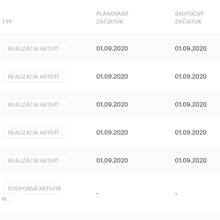
PLÁNOVANÝ
SKUTOČNÝ
TYP
ZAČIATOK
ZAČIATOK
01.09.2020
01.09.2020
REALIZÁCIA AKTIVÍT …
01.09.2020
01.09.2020
REALIZÁCIA AKTIVÍT …
01.09.2020
01.09.2020
REALIZÁCIA AKTIVÍT …
01.09.2020
01.09.2020
REALIZÁCIA AKTIVÍT …
01.09.2020
01.09.2020
REALIZÁCIA AKTIVÍT …
PODPORNÁ AKTIVITA
-
-
M…