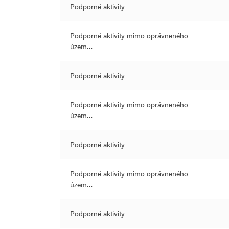
Podporné aktivity
Podporné aktivity mimo oprávneného
územ…
Podporné aktivity
Podporné aktivity mimo oprávneného
územ…
Podporné aktivity
Podporné aktivity mimo oprávneného
územ…
Podporné aktivity