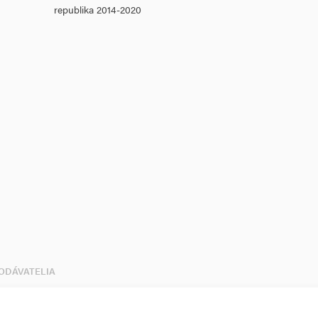
republika 2014-2020
DODÁVATELIA