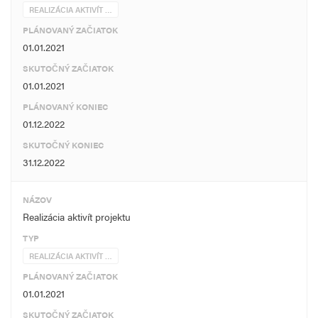
REALIZÁCIA AKTIVÍT …
PLÁNOVANÝ ZAČIATOK
01.01.2021
SKUTOČNÝ ZAČIATOK
01.01.2021
PLÁNOVANÝ KONIEC
01.12.2022
SKUTOČNÝ KONIEC
31.12.2022
NÁZOV
Realizácia aktivít projektu
TYP
REALIZÁCIA AKTIVÍT …
PLÁNOVANÝ ZAČIATOK
01.01.2021
SKUTOČNÝ ZAČIATOK