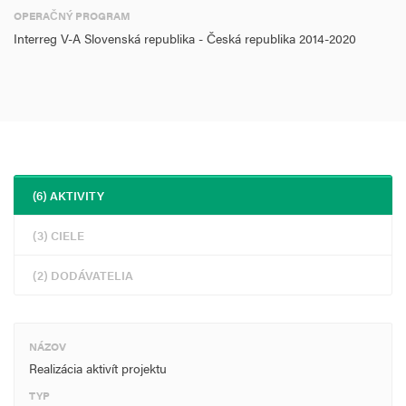
OPERAČNÝ PROGRAM
Interreg V-A Slovenská republika - Česká republika 2014-2020
(6) AKTIVITY
(3) CIELE
(2) DODÁVATELIA
NÁZOV
Realizácia aktivít projektu
TYP