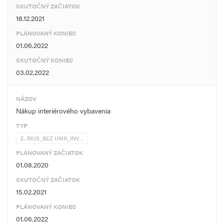
SKUTOČNÝ ZAČIATOK
18.12.2021
PLÁNOVANÝ KONIEC
01.06.2022
SKUTOČNÝ KONIEC
03.02.2022
NÁZOV
Nákup interiérového vybavenia
TYP
E. RIUS_BEZ UMR_INV…
PLÁNOVANÝ ZAČIATOK
01.08.2020
SKUTOČNÝ ZAČIATOK
15.02.2021
PLÁNOVANÝ KONIEC
01.06.2022