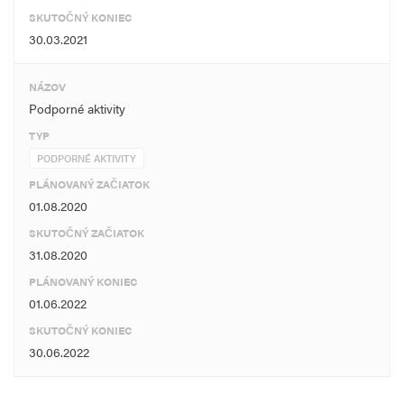
SKUTOČNÝ KONIEC
30.03.2021
NÁZOV
Podporné aktivity
TYP
PODPORNÉ AKTIVITY
PLÁNOVANÝ ZAČIATOK
01.08.2020
SKUTOČNÝ ZAČIATOK
31.08.2020
PLÁNOVANÝ KONIEC
01.06.2022
SKUTOČNÝ KONIEC
30.06.2022