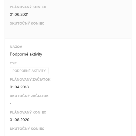
PLÁNOVANÝ KONIEC
01.06.2021
SKUTOČNÝ KONIEC
-
NÁZOV
Podporné aktivity
TYP
PODPORNÉ AKTIVITY
PLÁNOVANÝ ZAČIATOK
01.04.2018
SKUTOČNÝ ZAČIATOK
-
PLÁNOVANÝ KONIEC
01.08.2020
SKUTOČNÝ KONIEC
-