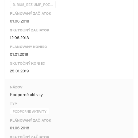
B. RIUS_BEZ UMR_ROZ…
PLÁNOVANÝ ZAČIATOK
01.06.2018
SKUTOČNÝ ZAČIATOK
12.06.2018
PLÁNOVANÝ KONIEC
01.01.2019
SKUTOČNÝ KONIEC
25.01.2019
NÁZOV
Podporné aktivity
TYP
PODPORNÉ AKTIVITY
PLÁNOVANÝ ZAČIATOK
01.06.2018
SKUTOČNÝ ZAČIATOK