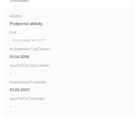
NÁZOV
Podporné aktivity
TYP
PODPORNÉ AKTIVITY
PLÁNOVANÝ ZAČIATOK
01.04.2018
SKUTOČNÝ ZAČIATOK
-
PLÁNOVANÝ KONIEC
01.09.2023
SKUTOČNÝ KONIEC
-