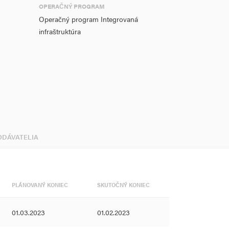
OPERAČNÝ PROGRAM
Operačný program Integrovaná
infraštruktúra
DODÁVATELIA
PLÁNOVANÝ KONIEC
SKUTOČNÝ KONIEC
01.03.2023
01.02.2023