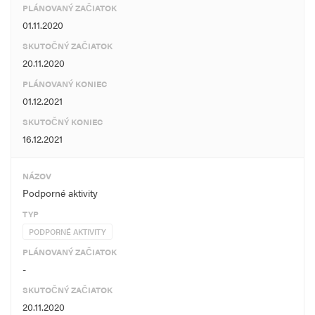
PLÁNOVANÝ ZAČIATOK
01.11.2020
SKUTOČNÝ ZAČIATOK
20.11.2020
PLÁNOVANÝ KONIEC
01.12.2021
SKUTOČNÝ KONIEC
16.12.2021
NÁZOV
Podporné aktivity
TYP
PODPORNÉ AKTIVITY
PLÁNOVANÝ ZAČIATOK
-
SKUTOČNÝ ZAČIATOK
20.11.2020