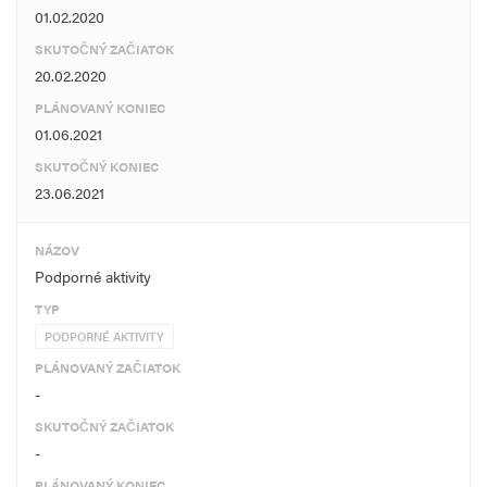
01.02.2020
SKUTOČNÝ ZAČIATOK
20.02.2020
PLÁNOVANÝ KONIEC
01.06.2021
SKUTOČNÝ KONIEC
23.06.2021
NÁZOV
Podporné aktivity
TYP
PODPORNÉ AKTIVITY
PLÁNOVANÝ ZAČIATOK
-
SKUTOČNÝ ZAČIATOK
-
PLÁNOVANÝ KONIEC