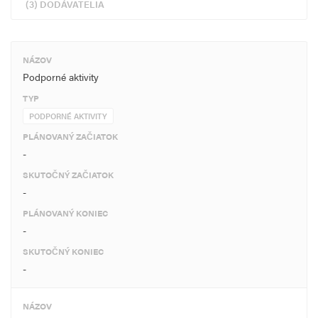
(3) DODÁVATELIA
NÁZOV
Podporné aktivity
TYP
PODPORNÉ AKTIVITY
PLÁNOVANÝ ZAČIATOK
-
SKUTOČNÝ ZAČIATOK
-
PLÁNOVANÝ KONIEC
-
SKUTOČNÝ KONIEC
-
NÁZOV