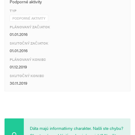
Podporné aktivity
TYP
PODPORNÉ AKTIVITY
PLÁNOVANÝ ZAČIATOK
01.01.2016
SKUTOČNÝ ZAČIATOK
01.01.2016
PLÁNOVANÝ KONIEC
01.12.2019
SKUTOČNÝ KONIEC
30.11.2019
Dáta majú informatívny charakter. Našli ste chybu?