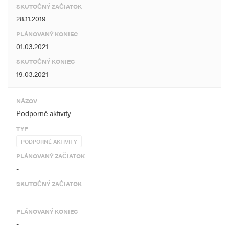
SKUTOČNÝ ZAČIATOK
28.11.2019
PLÁNOVANÝ KONIEC
01.03.2021
SKUTOČNÝ KONIEC
19.03.2021
NÁZOV
Podporné aktivity
TYP
PODPORNÉ AKTIVITY
PLÁNOVANÝ ZAČIATOK
-
SKUTOČNÝ ZAČIATOK
-
PLÁNOVANÝ KONIEC
-