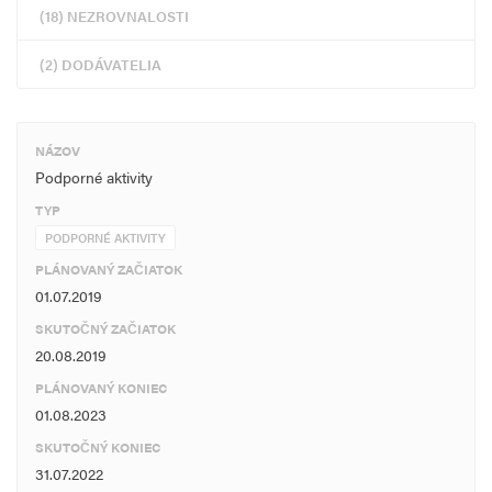
(18) NEZROVNALOSTI
(2) DODÁVATELIA
NÁZOV
Podporné aktivity
TYP
PODPORNÉ AKTIVITY
PLÁNOVANÝ ZAČIATOK
01.07.2019
SKUTOČNÝ ZAČIATOK
20.08.2019
PLÁNOVANÝ KONIEC
01.08.2023
SKUTOČNÝ KONIEC
31.07.2022