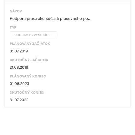
NÁZOV
Podpora praxe ako súčasti pracovného po…
TYP
PROGRAMY ZVYŠUJÚCE …
PLÁNOVANÝ ZAČIATOK
01.07.2019
SKUTOČNÝ ZAČIATOK
21.08.2019
PLÁNOVANÝ KONIEC
01.08.2023
SKUTOČNÝ KONIEC
31.07.2022