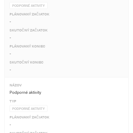
PODPORNÉ AKTIVITY
PLÁNOVANÝ ZAČIATOK
-
SKUTOČNÝ ZAČIATOK
-
PLÁNOVANÝ KONIEC
-
SKUTOČNÝ KONIEC
-
NÁZOV
Podporné aktivity
TYP
PODPORNÉ AKTIVITY
PLÁNOVANÝ ZAČIATOK
-