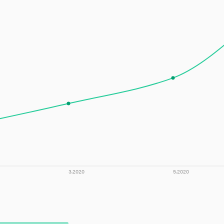
3.2020
5.2020