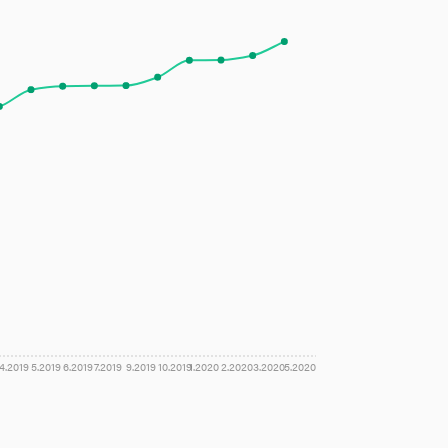
4.2019
5.2019
6.2019
7.2019
9.2019
10.2019
1.2020
2.2020
3.2020
5.2020