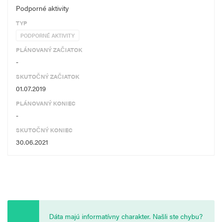
Podporné aktivity
TYP
PODPORNÉ AKTIVITY
PLÁNOVANÝ ZAČIATOK
-
SKUTOČNÝ ZAČIATOK
01.07.2019
PLÁNOVANÝ KONIEC
-
SKUTOČNÝ KONIEC
30.06.2021
Dáta majú informatívny charakter. Našli ste chybu?