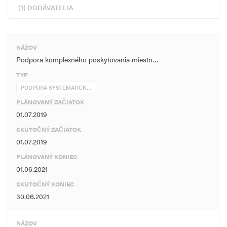
(1) DODÁVATELIA
NÁZOV
Podpora komplexného poskytovania miestn…
TYP
PODPORA SYSTEMATICK…
PLÁNOVANÝ ZAČIATOK
01.07.2019
SKUTOČNÝ ZAČIATOK
01.07.2019
PLÁNOVANÝ KONIEC
01.06.2021
SKUTOČNÝ KONIEC
30.06.2021
NÁZOV