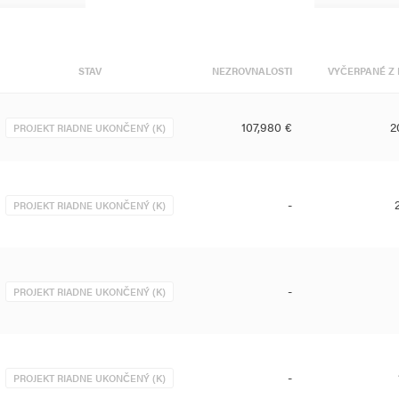
STAV
NEZROVNALOSTI
VYČERPANÉ Z 
107,980 €
2
PROJEKT RIADNE UKONČENÝ (K)
-
PROJEKT RIADNE UKONČENÝ (K)
-
PROJEKT RIADNE UKONČENÝ (K)
-
PROJEKT RIADNE UKONČENÝ (K)