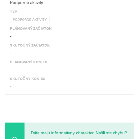
Podporné aktivity
TYP
PODPORNÉ AKTIVITY
PLÁNOVANÝ ZAČIATOK
-
SKUTOČNÝ ZAČIATOK
-
PLÁNOVANÝ KONIEC
-
SKUTOČNÝ KONIEC
-
Dáta majú informatívny charakter. Našli ste chybu?