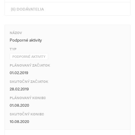
(6) DODÁVATELIA
NÁZOV
Podporné aktivity
TYP
PODPORNÉ AKTIVITY
PLÁNOVANÝ ZAČIATOK
01.02.2019
SKUTOČNÝ ZAČIATOK
28.02.2019
PLÁNOVANÝ KONIEC
01.08.2020
SKUTOČNÝ KONIEC
10.08.2020