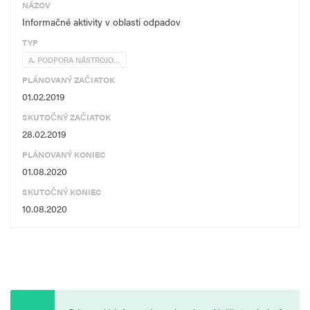
NÁZOV
Informačné aktivity v oblasti odpadov
TYP
A. PODPORA NÁSTROJO…
PLÁNOVANÝ ZAČIATOK
01.02.2019
SKUTOČNÝ ZAČIATOK
28.02.2019
PLÁNOVANÝ KONIEC
01.08.2020
SKUTOČNÝ KONIEC
10.08.2020