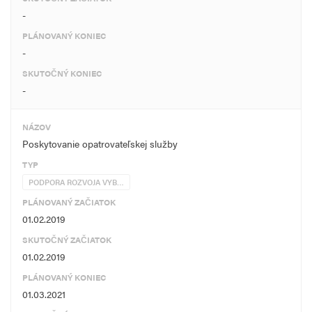
-
PLÁNOVANÝ KONIEC
-
SKUTOČNÝ KONIEC
-
NÁZOV
Poskytovanie opatrovateľskej služby
TYP
PODPORA ROZVOJA VYB…
PLÁNOVANÝ ZAČIATOK
01.02.2019
SKUTOČNÝ ZAČIATOK
01.02.2019
PLÁNOVANÝ KONIEC
01.03.2021