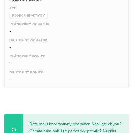
TYP
PODPORNÉ AKTIVITY
PLÁNOVANÝ ZAČIATOK
-
SKUTOČNÝ ZAČIATOK
-
PLÁNOVANÝ KONIEC
-
SKUTOČNÝ KONIEC
-
Dáta majú informatívny charakter. Našli ste chybu?
Chcete nám nahlásiť podozrivý projekt? Napíšte