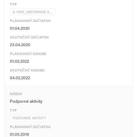
TYP
A. UMR_OBSTARANIE A…
PLÁNOVANÝ ZAČIATOK
01.04.2020
SKUTOČNÝ ZAČIATOK
23.04.2020
PLÁNOVANÝ KONIEC
01.02.2022
SKUTOČNÝ KONIEC
04.02.2022
NÁZOV
Podporné aktivity
TYP
PODPORNÉ AKTIVITY
PLÁNOVANÝ ZAČIATOK
01.05.2019