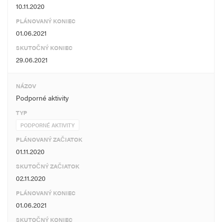
10.11.2020
PLÁNOVANÝ KONIEC
01.06.2021
SKUTOČNÝ KONIEC
29.06.2021
NÁZOV
Podporné aktivity
TYP
PODPORNÉ AKTIVITY
PLÁNOVANÝ ZAČIATOK
01.11.2020
SKUTOČNÝ ZAČIATOK
02.11.2020
PLÁNOVANÝ KONIEC
01.06.2021
SKUTOČNÝ KONIEC