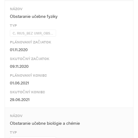
NÁZOV
Obstaranie učebne fyziky
TYP
C. RIUS_BEZ UMR_OBS…
PLÁNOVANÝ ZAČIATOK
01.11.2020
SKUTOČNÝ ZAČIATOK
09.11.2020
PLÁNOVANÝ KONIEC
01.06.2021
SKUTOČNÝ KONIEC
29.06.2021
NÁZOV
Obstaranie učebne biológie a chémie
TYP