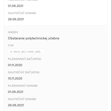
01.06.2021
SKUTOČNÝ KONIEC
29.06.2021
NÁZOV
Obstaranie polytechnickej učebne
TYP
D. RIUS_BEZ UMR_OBS…
PLÁNOVANÝ ZAČIATOK
01.11.2020
SKUTOČNÝ ZAČIATOK
10.11.2020
PLÁNOVANÝ KONIEC
01.06.2021
SKUTOČNÝ KONIEC
29.06.2021