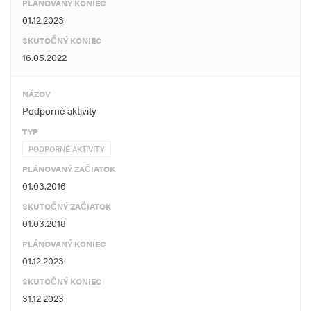
PLÁNOVANÝ KONIEC
01.12.2023
SKUTOČNÝ KONIEC
16.05.2022
NÁZOV
Podporné aktivity
TYP
PODPORNÉ AKTIVITY
PLÁNOVANÝ ZAČIATOK
01.03.2016
SKUTOČNÝ ZAČIATOK
01.03.2018
PLÁNOVANÝ KONIEC
01.12.2023
SKUTOČNÝ KONIEC
31.12.2023