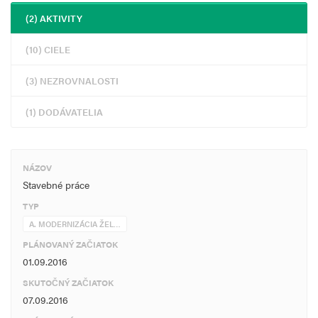
(2) AKTIVITY
(10) CIELE
(3) NEZROVNALOSTI
(1) DODÁVATELIA
NÁZOV
Stavebné práce
TYP
A. MODERNIZÁCIA ŽEL…
PLÁNOVANÝ ZAČIATOK
01.09.2016
SKUTOČNÝ ZAČIATOK
07.09.2016