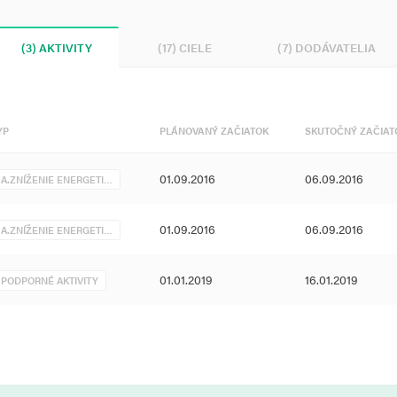
(3) AKTIVITY
(17) CIELE
(7) DODÁVATELIA
YP
PLÁNOVANÝ ZAČIATOK
SKUTOČNÝ ZAČIAT
01.09.2016
06.09.2016
A.ZNÍŽENIE ENERGETI…
01.09.2016
06.09.2016
A.ZNÍŽENIE ENERGETI…
01.01.2019
16.01.2019
PODPORNÉ AKTIVITY