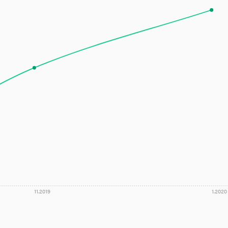
11.2019
1.2020