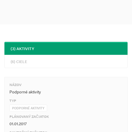
(3) AKTIVITY
(6) CIELE
NÁZOV
Podporné aktivity
TYP
PODPORNÉ AKTIVITY
PLÁNOVANÝ ZAČIATOK
01.01.2017