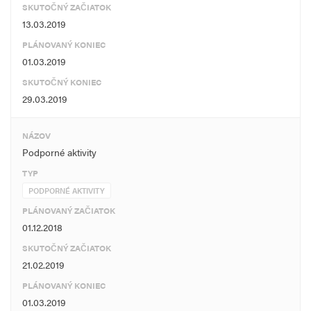
SKUTOČNÝ ZAČIATOK
13.03.2019
PLÁNOVANÝ KONIEC
01.03.2019
SKUTOČNÝ KONIEC
29.03.2019
NÁZOV
Podporné aktivity
TYP
PODPORNÉ AKTIVITY
PLÁNOVANÝ ZAČIATOK
01.12.2018
SKUTOČNÝ ZAČIATOK
21.02.2019
PLÁNOVANÝ KONIEC
01.03.2019