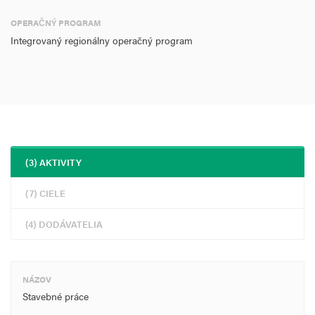
OPERAČNÝ PROGRAM
Integrovaný regionálny operačný program
(3) AKTIVITY
(7) CIELE
(4) DODÁVATELIA
NÁZOV
Stavebné práce