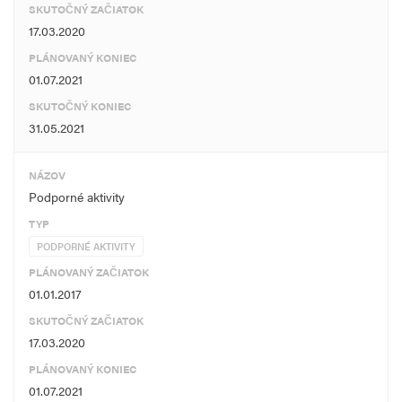
SKUTOČNÝ ZAČIATOK
17.03.2020
PLÁNOVANÝ KONIEC
01.07.2021
SKUTOČNÝ KONIEC
31.05.2021
NÁZOV
Podporné aktivity
TYP
PODPORNÉ AKTIVITY
PLÁNOVANÝ ZAČIATOK
01.01.2017
SKUTOČNÝ ZAČIATOK
17.03.2020
PLÁNOVANÝ KONIEC
01.07.2021