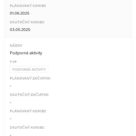
PLÁNOVANÝ KONIEC
01.06.2025
SKUTOČNÝ KONIEC
03.05.2025
NÁZOV
Podporné aktivity
TYP
PODPORNÉ AKTIVITY
PLÁNOVANÝ ZAČIATOK
-
SKUTOČNÝ ZAČIATOK
-
PLÁNOVANÝ KONIEC
-
SKUTOČNÝ KONIEC
-