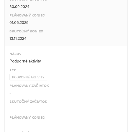
30.09.2024
PLÁNOVANÝ KONIEC
01.06.2025
SKUTOČNÝ KONIEC
13.11.2024
NÁZOV
Podporné aktivity
TYP
PODPORNÉ AKTIVITY
PLÁNOVANÝ ZAČIATOK
-
SKUTOČNÝ ZAČIATOK
-
PLÁNOVANÝ KONIEC
-