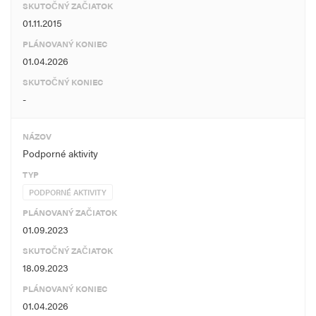
SKUTOČNÝ ZAČIATOK
01.11.2015
PLÁNOVANÝ KONIEC
01.04.2026
SKUTOČNÝ KONIEC
-
NÁZOV
Podporné aktivity
TYP
PODPORNÉ AKTIVITY
PLÁNOVANÝ ZAČIATOK
01.09.2023
SKUTOČNÝ ZAČIATOK
18.09.2023
PLÁNOVANÝ KONIEC
01.04.2026