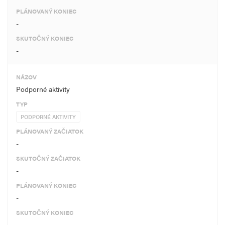
PLÁNOVANÝ KONIEC
-
SKUTOČNÝ KONIEC
-
NÁZOV
Podporné aktivity
TYP
PODPORNÉ AKTIVITY
PLÁNOVANÝ ZAČIATOK
-
SKUTOČNÝ ZAČIATOK
-
PLÁNOVANÝ KONIEC
-
SKUTOČNÝ KONIEC
-