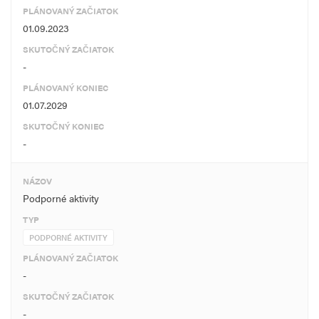
PLÁNOVANÝ ZAČIATOK
01.09.2023
SKUTOČNÝ ZAČIATOK
-
PLÁNOVANÝ KONIEC
01.07.2029
SKUTOČNÝ KONIEC
-
NÁZOV
Podporné aktivity
TYP
PODPORNÉ AKTIVITY
PLÁNOVANÝ ZAČIATOK
-
SKUTOČNÝ ZAČIATOK
-