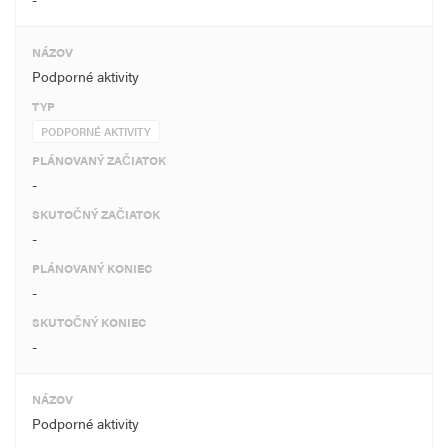
NÁZOV
Podporné aktivity
TYP
PODPORNÉ AKTIVITY
PLÁNOVANÝ ZAČIATOK
-
SKUTOČNÝ ZAČIATOK
-
PLÁNOVANÝ KONIEC
-
SKUTOČNÝ KONIEC
-
NÁZOV
Podporné aktivity