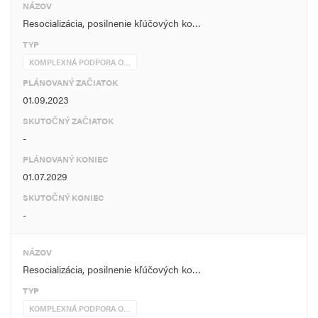
NÁZOV
Resocializácia, posilnenie kľúčových ko…
TYP
KOMPLEXNÁ PODPORA O…
PLÁNOVANÝ ZAČIATOK
01.09.2023
SKUTOČNÝ ZAČIATOK
-
PLÁNOVANÝ KONIEC
01.07.2029
SKUTOČNÝ KONIEC
-
NÁZOV
Resocializácia, posilnenie kľúčových ko…
TYP
KOMPLEXNÁ PODPORA O…