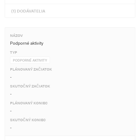
(1) DODÁVATELIA
NÁZOV
Podporné aktivity
TYP
PODPORNÉ AKTIVITY
PLÁNOVANÝ ZAČIATOK
-
SKUTOČNÝ ZAČIATOK
-
PLÁNOVANÝ KONIEC
-
SKUTOČNÝ KONIEC
-