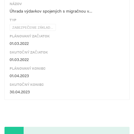
NÁZOV
Úhrada výdavkov spojených s migračnou v…
TYP
ZABEZPEČENIE ZÁKLAD…
PLÁNOVANÝ ZAČIATOK
01.03.2022
SKUTOČNÝ ZAČIATOK
01.03.2022
PLÁNOVANÝ KONIEC
01.04.2023
SKUTOČNÝ KONIEC
30.04.2023