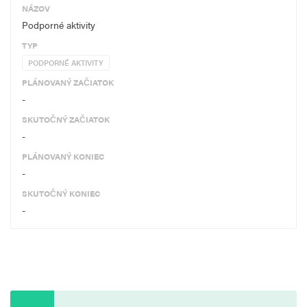
NÁZOV
Podporné aktivity
TYP
PODPORNÉ AKTIVITY
PLÁNOVANÝ ZAČIATOK
-
SKUTOČNÝ ZAČIATOK
-
PLÁNOVANÝ KONIEC
-
SKUTOČNÝ KONIEC
-