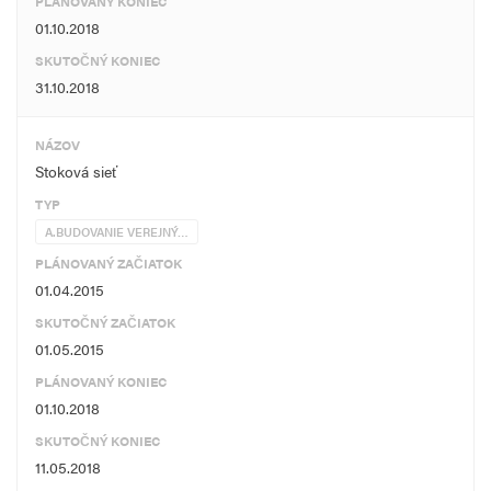
PLÁNOVANÝ KONIEC
01.10.2018
SKUTOČNÝ KONIEC
31.10.2018
NÁZOV
Stoková sieť
TYP
A.BUDOVANIE VEREJNÝ…
PLÁNOVANÝ ZAČIATOK
01.04.2015
SKUTOČNÝ ZAČIATOK
01.05.2015
PLÁNOVANÝ KONIEC
01.10.2018
SKUTOČNÝ KONIEC
11.05.2018