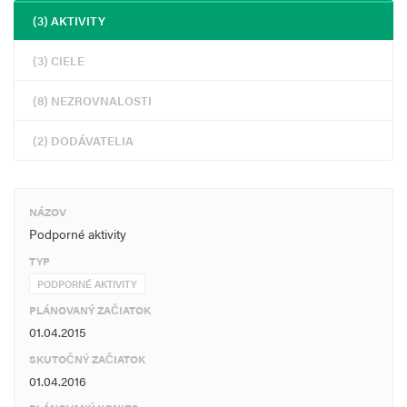
(3) AKTIVITY
(3) CIELE
(8) NEZROVNALOSTI
(2) DODÁVATELIA
NÁZOV
Podporné aktivity
TYP
PODPORNÉ AKTIVITY
PLÁNOVANÝ ZAČIATOK
01.04.2015
SKUTOČNÝ ZAČIATOK
01.04.2016