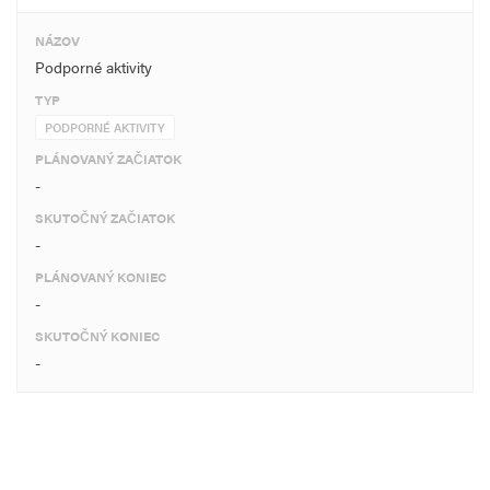
NÁZOV
Podporné aktivity
TYP
PODPORNÉ AKTIVITY
PLÁNOVANÝ ZAČIATOK
-
SKUTOČNÝ ZAČIATOK
-
PLÁNOVANÝ KONIEC
-
SKUTOČNÝ KONIEC
-