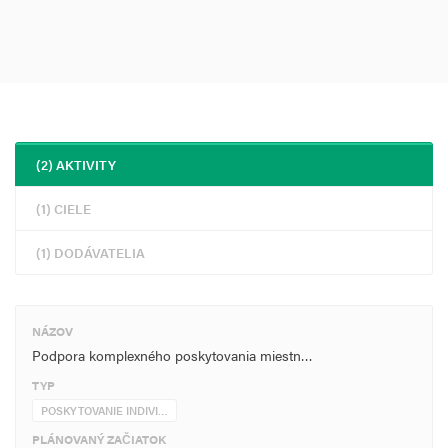
(2) AKTIVITY
(1) CIELE
(1) DODÁVATELIA
NÁZOV
Podpora komplexného poskytovania miestn…
TYP
POSKYTOVANIE INDIVI…
PLÁNOVANÝ ZAČIATOK