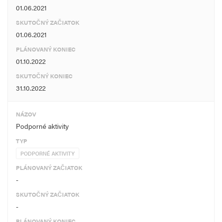
01.06.2021
SKUTOČNÝ ZAČIATOK
01.06.2021
PLÁNOVANÝ KONIEC
01.10.2022
SKUTOČNÝ KONIEC
31.10.2022
NÁZOV
Podporné aktivity
TYP
PODPORNÉ AKTIVITY
PLÁNOVANÝ ZAČIATOK
-
SKUTOČNÝ ZAČIATOK
-
PLÁNOVANÝ KONIEC