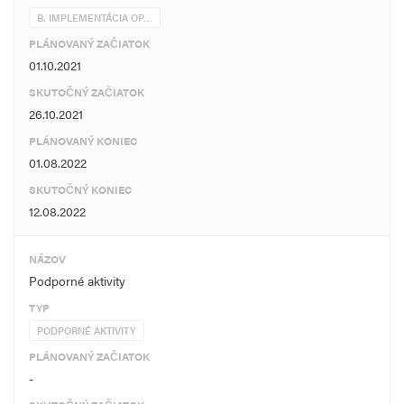
B. IMPLEMENTÁCIA OP…
PLÁNOVANÝ ZAČIATOK
01.10.2021
SKUTOČNÝ ZAČIATOK
26.10.2021
PLÁNOVANÝ KONIEC
01.08.2022
SKUTOČNÝ KONIEC
12.08.2022
NÁZOV
Podporné aktivity
TYP
PODPORNÉ AKTIVITY
PLÁNOVANÝ ZAČIATOK
-