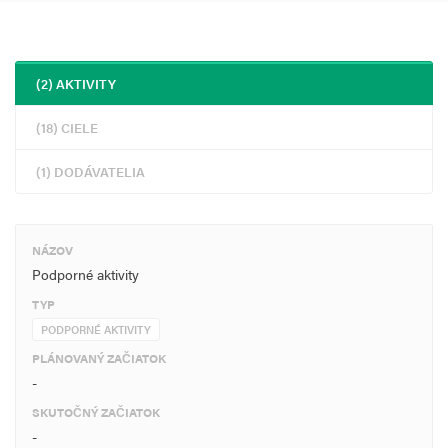
(2) AKTIVITY
(18) CIELE
(1) DODÁVATELIA
NÁZOV
Podporné aktivity
TYP
PODPORNÉ AKTIVITY
PLÁNOVANÝ ZAČIATOK
-
SKUTOČNÝ ZAČIATOK
-