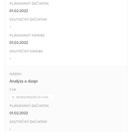
PLÁNOVANÝ ZAČIATOK
01.02.2022
SKUTOČNÝ ZAČIATOK
-
PLÁNOVANÝ KONIEC
01.02.2022
SKUTOČNÝ KONIEC
-
NÁZOV
Analýza a dizajn
TYP
K. MODERNIZÁCIA FUN…
PLÁNOVANÝ ZAČIATOK
01.02.2022
SKUTOČNÝ ZAČIATOK
-