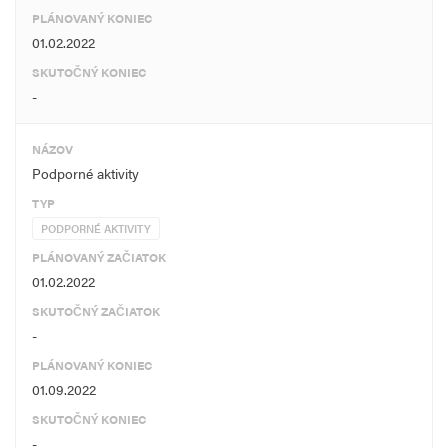
PLÁNOVANÝ KONIEC
01.02.2022
SKUTOČNÝ KONIEC
-
NÁZOV
Podporné aktivity
TYP
PODPORNÉ AKTIVITY
PLÁNOVANÝ ZAČIATOK
01.02.2022
SKUTOČNÝ ZAČIATOK
-
PLÁNOVANÝ KONIEC
01.09.2022
SKUTOČNÝ KONIEC
-