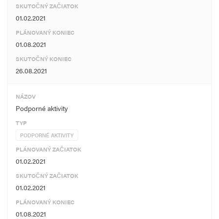
SKUTOČNÝ ZAČIATOK
01.02.2021
PLÁNOVANÝ KONIEC
01.08.2021
SKUTOČNÝ KONIEC
26.08.2021
NÁZOV
Podporné aktivity
TYP
PODPORNÉ AKTIVITY
PLÁNOVANÝ ZAČIATOK
01.02.2021
SKUTOČNÝ ZAČIATOK
01.02.2021
PLÁNOVANÝ KONIEC
01.08.2021