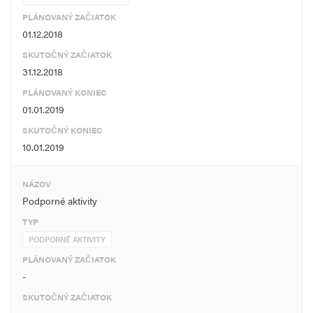
PLÁNOVANÝ ZAČIATOK
01.12.2018
SKUTOČNÝ ZAČIATOK
31.12.2018
PLÁNOVANÝ KONIEC
01.01.2019
SKUTOČNÝ KONIEC
10.01.2019
NÁZOV
Podporné aktivity
TYP
PODPORNÉ AKTIVITY
PLÁNOVANÝ ZAČIATOK
-
SKUTOČNÝ ZAČIATOK