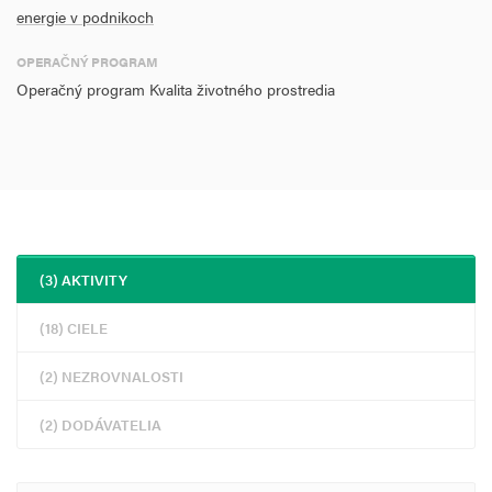
energie v podnikoch
OPERAČNÝ PROGRAM
Operačný program Kvalita životného prostredia
(3) AKTIVITY
(18) CIELE
(2) NEZROVNALOSTI
(2) DODÁVATELIA