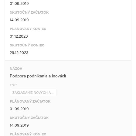
01.09.2019
SKUTOČNÝ ZAČIATOK
14.09.2019
PLÁNOVANÝ KONIEC
01.12.2023
SKUTOČNÝ KONIEC
29.12.2023
NÁZOV
Podpora podnikania a inovácií
TYP
ZAKLADANIE NOVÝCH A…
PLÁNOVANÝ ZAČIATOK
01.09.2019
SKUTOČNÝ ZAČIATOK
14.09.2019
PLÁNOVANÝ KONIEC