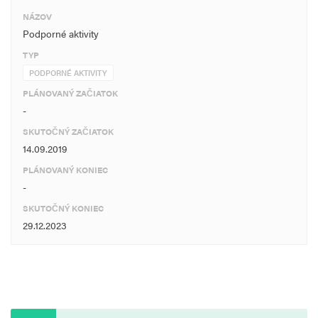
NÁZOV
Podporné aktivity
TYP
PODPORNÉ AKTIVITY
PLÁNOVANÝ ZAČIATOK
-
SKUTOČNÝ ZAČIATOK
14.09.2019
PLÁNOVANÝ KONIEC
-
SKUTOČNÝ KONIEC
29.12.2023