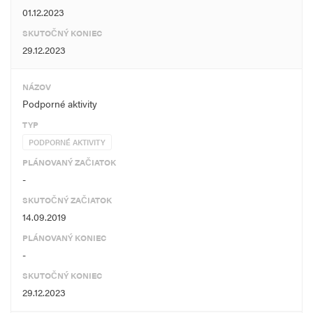
01.12.2023
SKUTOČNÝ KONIEC
29.12.2023
NÁZOV
Podporné aktivity
TYP
PODPORNÉ AKTIVITY
PLÁNOVANÝ ZAČIATOK
-
SKUTOČNÝ ZAČIATOK
14.09.2019
PLÁNOVANÝ KONIEC
-
SKUTOČNÝ KONIEC
29.12.2023