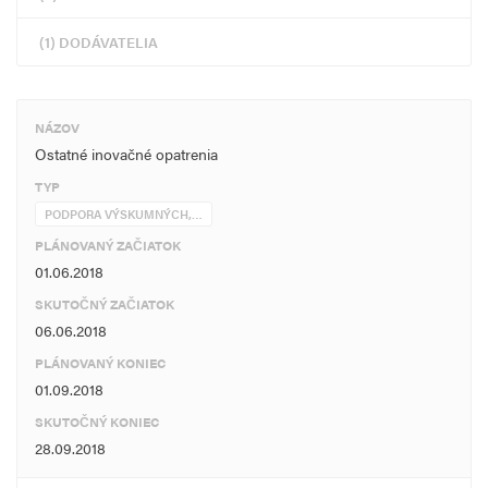
(1) DODÁVATELIA
NÁZOV
Ostatné inovačné opatrenia
TYP
PODPORA VÝSKUMNÝCH,…
PLÁNOVANÝ ZAČIATOK
01.06.2018
SKUTOČNÝ ZAČIATOK
06.06.2018
PLÁNOVANÝ KONIEC
01.09.2018
SKUTOČNÝ KONIEC
28.09.2018