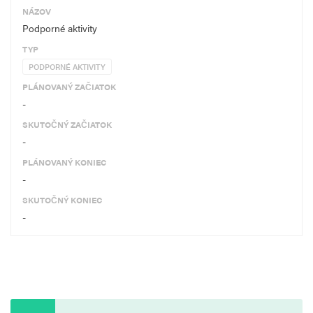
NÁZOV
Podporné aktivity
TYP
PODPORNÉ AKTIVITY
PLÁNOVANÝ ZAČIATOK
-
SKUTOČNÝ ZAČIATOK
-
PLÁNOVANÝ KONIEC
-
SKUTOČNÝ KONIEC
-