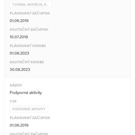
TVORBA, INOVÁCIA, R…
PLÁNOVANÝ ZAČIATOK
01.06.2019
SKUTOČNÝ ZAČIATOK
10.07.2019
PLÁNOVANÝ KONIEC
01.08.2023
SKUTOČNÝ KONIEC
30.08.2023
NÁZOV
Podporné aktivity
TYP
PODPORNÉ AKTIVITY
PLÁNOVANÝ ZAČIATOK
01.06.2019
SKUTOČNÝ ZAČIATOK