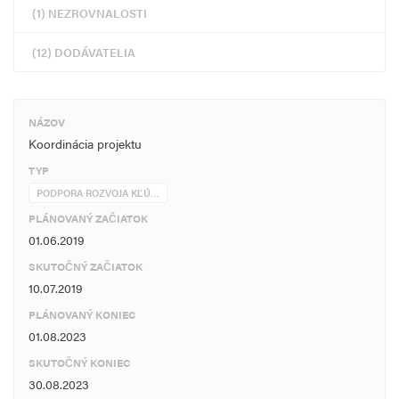
(1) NEZROVNALOSTI
(12) DODÁVATELIA
NÁZOV
Koordinácia projektu
TYP
PODPORA ROZVOJA KĽÚ…
PLÁNOVANÝ ZAČIATOK
01.06.2019
SKUTOČNÝ ZAČIATOK
10.07.2019
PLÁNOVANÝ KONIEC
01.08.2023
SKUTOČNÝ KONIEC
30.08.2023